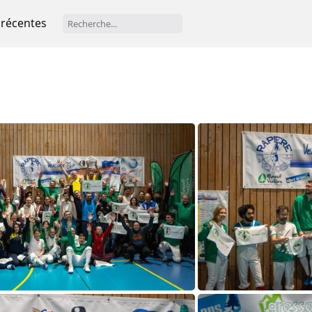
 récentes