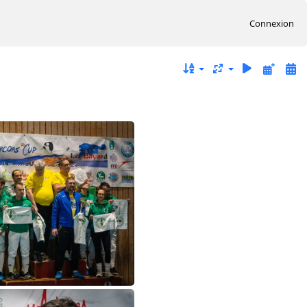
Connexion