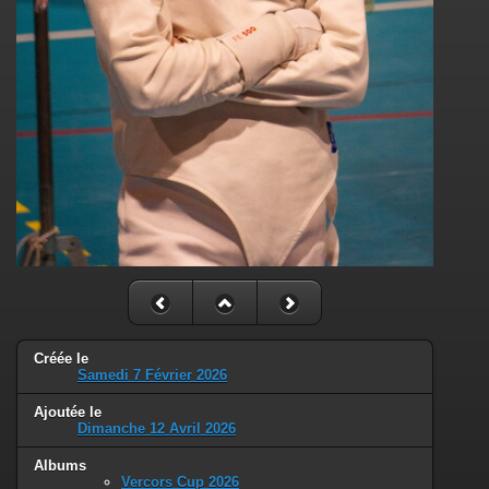
Créée le
Samedi 7 Février 2026
Ajoutée le
Dimanche 12 Avril 2026
Albums
Vercors Cup 2026