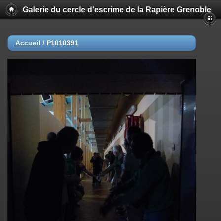
Galerie du cercle d'escrime de la Rapière Grenoble
Accueil
/
P1010391